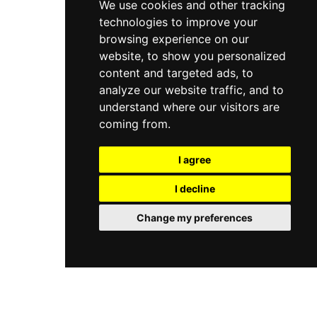
We use cookies and other tracking
technologies to improve your
browsing experience on our
website, to show you personalized
content and targeted ads, to
analyze our website traffic, and to
understand where our visitors are
coming from.
I agree
I decline
Change my preferences