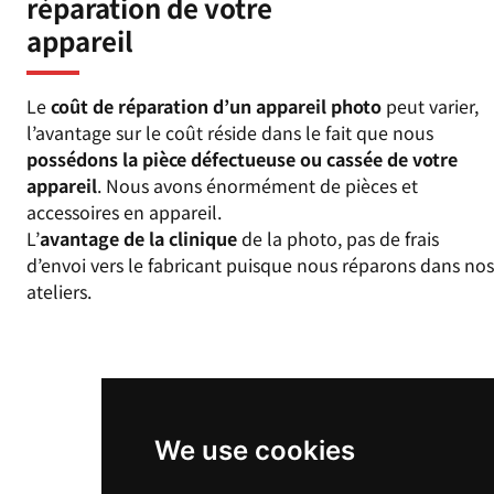
réparation de votre
appareil
Le
coût de réparation d’un appareil photo
peut varier,
l’avantage sur le coût réside dans le fait que nous
possédons la pièce défectueuse ou cassée de votre
appareil
. Nous avons énormément de pièces et
accessoires en appareil.
L’
avantage de la clinique
de la photo, pas de frais
d’envoi vers le fabricant puisque nous réparons dans nos
ateliers.
We use cookies