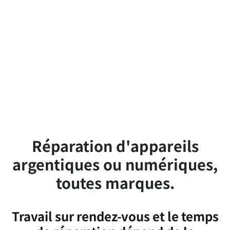
Réparation d'appareils
argentiques ou numériques,
toutes marques.
Travail sur rendez-vous et le temps