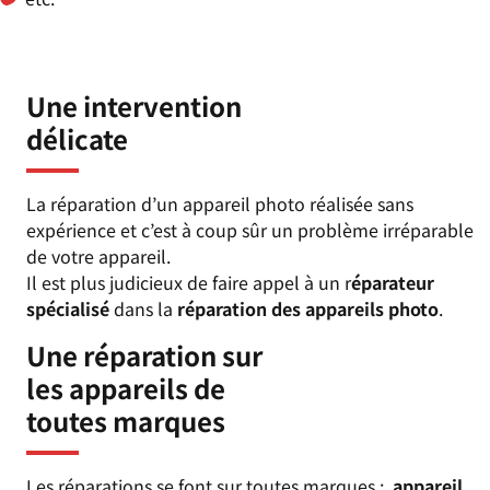
Une intervention
délicate
La réparation d’un appareil photo réalisée sans
expérience et c’est à coup sûr un problème irréparable
de votre appareil.
Il est plus judicieux de faire appel à un r
éparateur
spécialisé
dans la
réparation des appareils photo
.
Une réparation sur
les appareils de
toutes marques
Les réparations se font sur toutes marques :
appareil