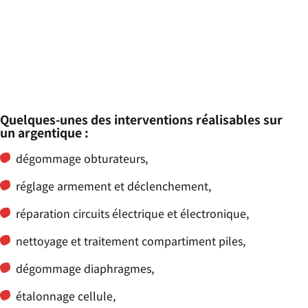
Quelques-unes des interventions réalisables sur
un argentique :
dégommage obturateurs,
réglage armement et déclenchement,
réparation circuits électrique et électronique,
nettoyage et traitement compartiment piles,
dégommage diaphragmes,
étalonnage cellule,