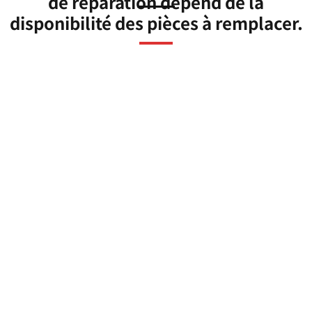
de réparation dépend de la
disponibilité des pièces à remplacer.