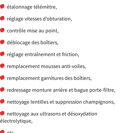
étalonnage télémètre,
réglage vitesses d’obturation,
contrôle mise au point,
déblocage des boîtiers,
réglage entraînement et friction,
remplacement mousses anti-voiles,
remplacement garnitures des boîtiers,
redressage monture arrière et bague porte-filtre,
nettoyage lentilles et suppression champignons,
nettoyage aux ultrasons et désoxydation
électrolytique,
etc.